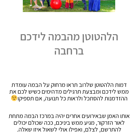
הלהטוטן מהבמה לידכם
ברחבה
דמות הלהטוטן שלרוב תראו מרחוק על הבמה עומדת
ממש לידכם ומבצעת תרגילים מדהימים כשיש לכם את
ההזדמנות להסתכל ולראות כל תנועה, אם תספיקו
אותו האמן שבאירועים אחרים יהיה במרכז הבמה מתחת
לאור הזרקור, מגיע ממש ביניכם, ככה שכולם יכולים
להתרשם, לצלם, ואפילו אולי לשאול איזו שאלה.