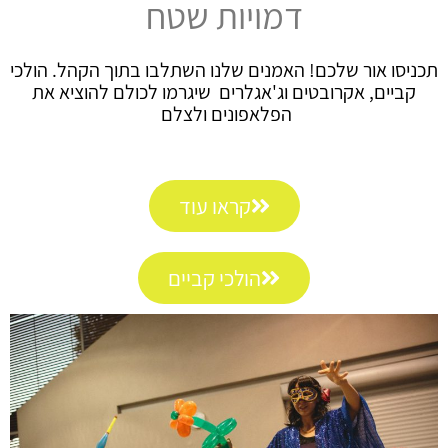
דמויות שטח
תכניסו אור שלכם! האמנים שלנו השתלבו בתוך הקהל. הולכי
קביים, אקרובטים וג'אגלרים שיגרמו לכולם להוציא את
הפלאפונים ולצלם
קראו עוד
הולכי קביים