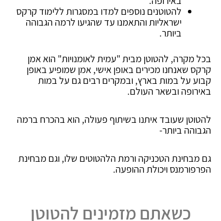
באירופה.
להטוטנים נוספים למדו במסגרות ללימוד קרקס
ישראליות והתאמנו עד שהגיעו לרמה הגבוהה
ביותר.
בכל מקרה, להטוטן מבית "עמית לאומנויות" הוא אמן
קרקס שאנחנו מכירים באופן אישי, אמן שמופיע באופן
קבוע על במות בארץ, ובמקרים רבים גם על במות
באירופה ובשאר העולם.
להטוטן שעובד איתנו בשיתוף פעולה, הוא בהכרח ברמה
הגבוהה ביותר-
גם מבחינת הטכניקה ורמת הלהטוטים שלו, וגם מבחינת
הפרפורמנס ויכולת ההופעה.
כשאתם מזמינים להטוטן