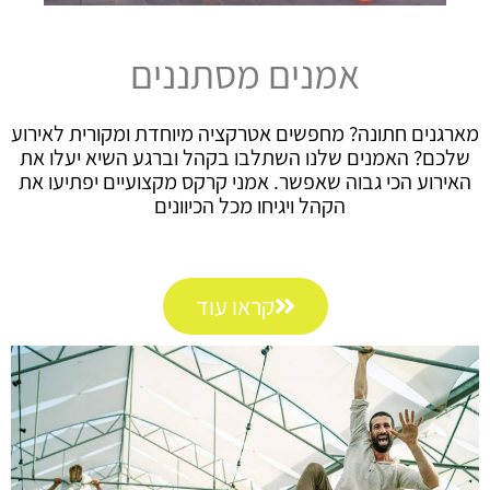
אמנים מסתננים
מארגנים חתונה? מחפשים אטרקציה מיוחדת ומקורית לאירוע
שלכם? האמנים שלנו השתלבו בקהל וברגע השיא יעלו את
האירוע הכי גבוה שאפשר. אמני קרקס מקצועיים יפתיעו את
הקהל ויגיחו מכל הכיוונים
קראו עוד