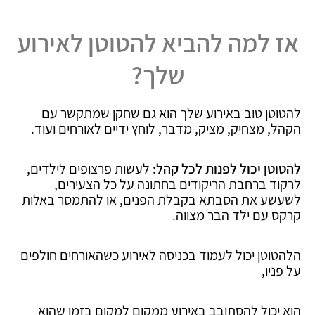
אז למה להביא להטוטן לאירוע
שלך?
להטוטן טוב באירוע שלך הוא גם שחקן שמתקשר עם
הקהל, מצחיק, מציק, מדבר, לוחץ ידיים לאורחים ועוד.
להטוטן יכול לפנות לכל קהל:
לעשות פרצופים לילדים,
לרקוד ברחבת הריקודים בחתונה על כל הצעירים,
לשעשע את הסבתא בקבלת הפנים, או להתמסר באלות
קרקס עם ילד הבר מצווה.
הלהטוטן יכול לעמוד בכניסה לאירוע כשהאורחים חולפים
על פניו,
הוא יכול להסתובב באירוע ממקום למקום בזמן שהוא