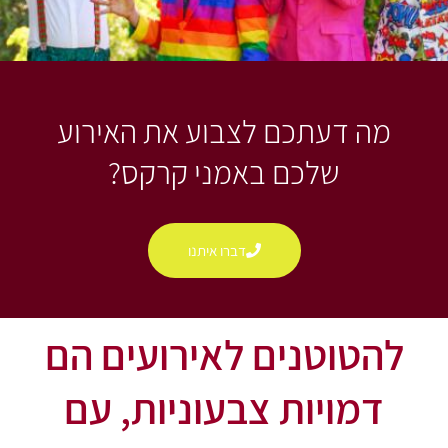
מה דעתכם לצבוע את האירוע
שלכם באמני קרקס?
דברו איתנו
להטוטנים לאירועים הם
דמויות צבעוניות, עם