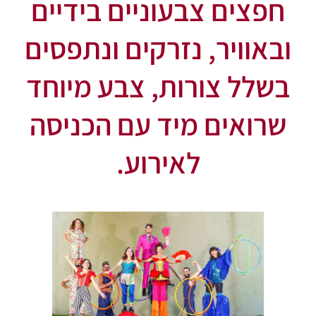
חפצים צבעוניים בידיים
ובאוויר, נזרקים ונתפסים
בשלל צורות, צבע מיוחד
שרואים מיד עם הכניסה
לאירוע.