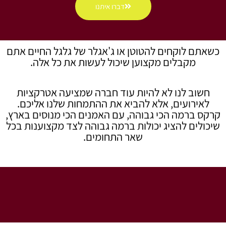
דברו איתנו
כשאתם לוקחים להטוטן או ג'אגלר של גלגל החיים אתם
מקבלים מקצוען שיכול לעשות את כל אלה.
חשוב לנו לא להיות עוד חברה שמציעה אטרקציות
לאירועים, אלא להביא את ההתמחות שלנו אליכם.
קרקס ברמה הכי גבוהה, עם האמנים הכי מנוסים בארץ,
שיכולים להציג יכולות ברמה גבוהה לצד מקצוענות בכל
שאר התחומים.