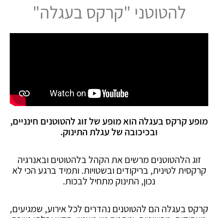
להטוטני "קרקס בעגלה"
מופע קרקס בעגלה הוא מופע של זוג להטוטנים חינניים,
ובכיכובה של עגלת התינוק.
זוג הלהטוטנים מרשים את הקהל בלהטוטים ובאנרגיה
קרקסית לטינית, בריקודים ובשטויות. ותמיד ברגע הכי לא
נכון, התינוק מתחיל לבכות.
קרקס בעגלה הם להטוטנים נהדרים לכל אירוע, שמגיעים,