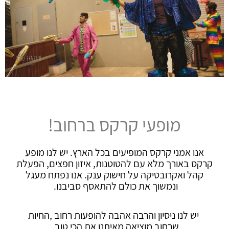
מופעי קרקס ברחוב!
אנו אמני קרקס המופיעים בכל הארץ. יש לנו מופע
קרקס באורך מלא עם להטוטנות, איזון חפצים, הפעלת
קהל ואקרובטיקה על חישוק ענק. אנו נפתח מעגל
ונמשוך את כולם להתאסף סביבנו.
יש לנו ניסיון והרבה אהבה להופעות רחוב ,החיות
שרחוב מוציאה מאיתנו את הכי טוב.