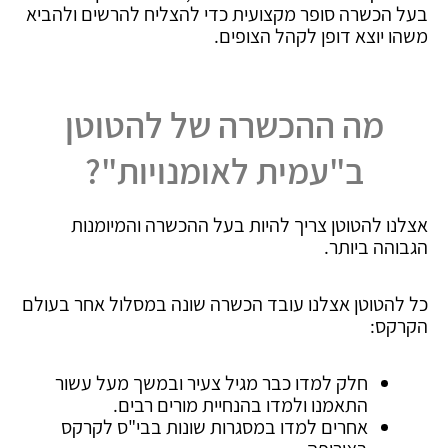
בעל הכשרה סופר מקצועית כדי להצליח להרשים ולהביא
משהו יוצא דופן לקהל הצופים.
מה ההכשרה של להטוטן
ב"עמית לאומנויות"?
אצלנו להטוטן צריך להיות בעל ההכשרה והמיומנות
הגבוהה ביותר.
כל להטוטן אצלנו עובד הכשרה שונה במסלול אחר בעולם
הקרקס:
חלק למדו כבר מגיל צעיר ובמשך מעל עשור
התאמנו ולמדו בהנחיית מורים רבים.
אחרים למדו במסגרות שונות בבי"ס לקרקס