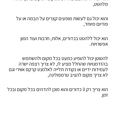
מלהטט,
והוא יכול גם לעשות מופעים קצרים על הבמה או על
פודיום מיוחד,
הוא יכול ללהטט בכדורים, אלות, חרבות ועוד המון
אפשרויות.
להטוטן יכול להופיע כמעט בכל מקום ולהשתמש
בהזדמנויות שהחלל מציע לו, לא צריך רצפה ישרה
לעמידות ידיים או נקודת תלייה לאלמנט קרקס אווירי וגם
לא צריך מקום להציב טרמפולינה,
הוא צריך רק 3 כדורים והוא מוכן להדהים בכל מקום ובכל
זמן.