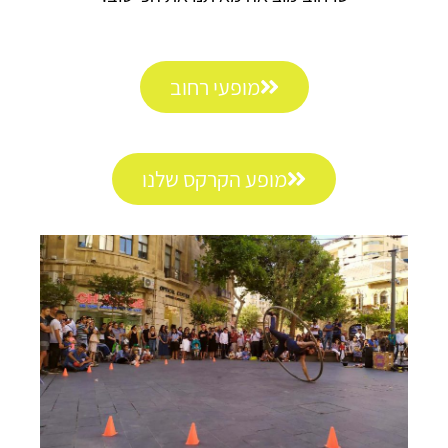
מופעי רחוב
מופע הקרקס שלנו