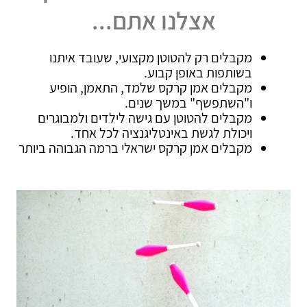
אצלנו אתם...
מקבלים רק להטוטן מקצועי, שעובד איתנו
בשותפות באופן קבוע.
מקבלים אמן קרקס שלמד, התאמן, הופיע
ו"השתפשף" במשך שנים.
מקבלים להטוטן עם גישה לילדים ולמבוגרים
ויכולת לגשת באינטליגנציה לכל אחד.
מקבלים אמן קרקס ישראלי ברמה הגבוהה ביותר