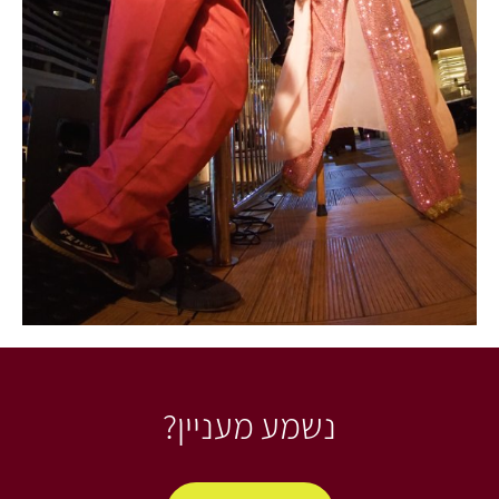
נשמע מעניין?