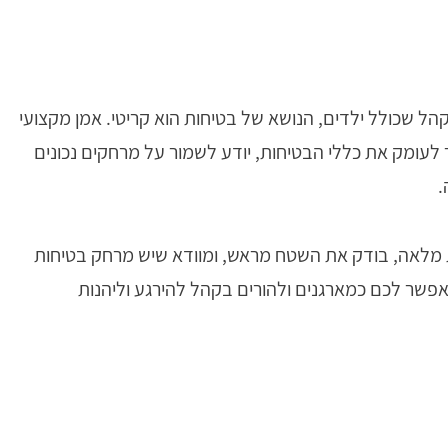
הל שכולל ילדים, הנושא של בטיחות הוא קריטי. אמן מקצועי
 לעומק את כללי הבטיחות, יודע לשמור על מרחקים נכונים
.
 מלאה, בודק את השטח מראש, ומוודא שיש מרחק בטיחות
אפשר לכם כמארגנים ולהורים בקהל להירגע וליהנות