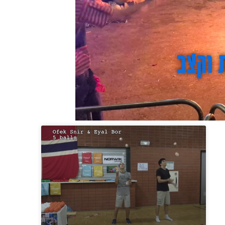
 וקצב