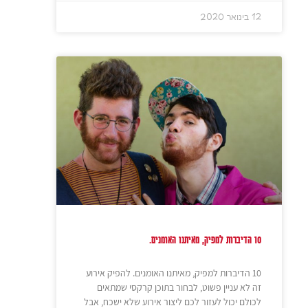
12 בינואר 2020
10 הדיברות למפיק, מאיתנו האומנים.
10 הדיברות למפיק, מאיתנו האומנים. להפיק אירוע
זה לא עניין פשוט, לבחור בתוכן קרקסי שמתאים
לכולם יכול לעזור לכם ליצור אירוע שלא ישכח, אבל