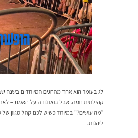
הופעות
לג בעומר הוא אחד מהחגים המיוחדים בשנה שבהם
קהילתית חמה. אבל בואו נודה על האמת – לאח
"מה עושים?" במיוחד כשיש לכם קהל מגוון של מ
ליהנות.