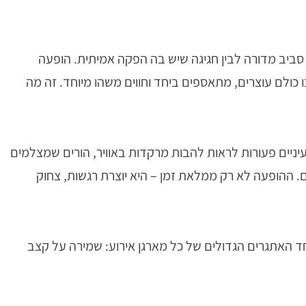
סביב מדורה לבין חגיגה שיש בה הפקה אמיתית. הופעה
כולם עוצרים, מתאספים ביחד וחווים משהו מיוחד. זה מה
יניים פעורות לראות להבות מרקדות באוויר, הורים שמצלמים
 ההופעה לא רק ממלאת זמן – היא יוצרת רגשות, צחוק
ד האתגרים הגדולים של כל מארגן אירוע: שמירה על קצב