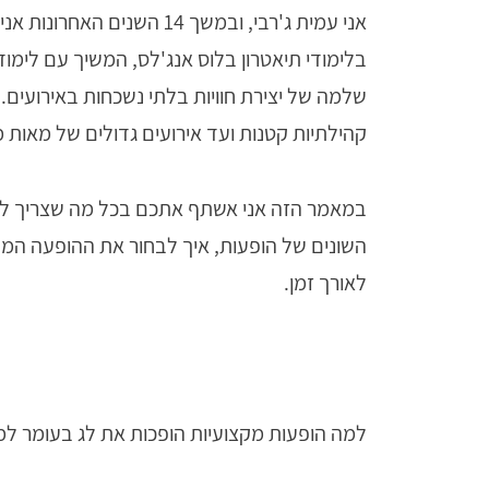
אני עמית ג'רבי, ובמשך 14 ה
בלימודי תיאטרון בלוס אנג'לס, המשיך עם לימוד
שלמה של יצירת חוויות בלתי נשכחות באירועים. ב
קהילתיות קטנות ועד אירועים גדולים של מאות
במאמר הזה אני אשתף אתכם בכל מה שצריך לדע
השונים של הופעות, איך לבחור את ההופעה המת
לאורך זמן.
למה הופעות מקצועיות הופכות את לג בעומר למ