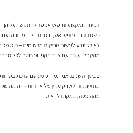
בטיחות ומקצועיות שאי אפשר להתפשר עליהן
כשמדובר במופעי אש, ובמיוחד ליד מדורה ועם ק
לא רק יודע לעשות טריקים מרשימים – הוא מכיר
מהקהל, עובד עם ציוד תקני, ומבוטח לכל מקרה
במשך השנים, אני תמיד מגיע עם ערכת בטיחות
מתאים. זה לא רק עניין של אחריות – זה מה שמ
מההופעה, במקום לדאוג.