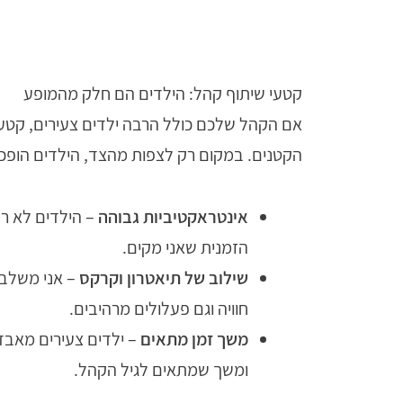
קטעי שיתוף קהל: הילדים הם חלק מהמופע
אם הקהל שלכם כולל הרבה ילדים צעירים, קט
הקטנים. במקום רק לצפות מהצד, הילדים הופכ
אינטראקטיביות גבוהה
– הילדים לא רק
הזמנית שאני מקים.
שילוב של תיאטרון וקרקס
– אני משלב 
חוויה וגם פעלולים מרהיבים.
משך זמן מתאים
– ילדים צעירים מאבדים
ומשך שמתאים לגיל הקהל.