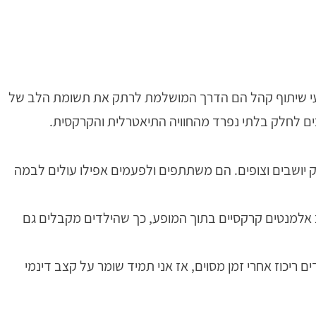
עי שיתוף קהל הם הדרך המושלמת לרתק את תשומת הלב של
ים לחלק בלתי נפרד מהחוויה התיאטרלית והקרקסית.
 יושבים וצופים. הם משתתפים ולפעמים אפילו עולים לבמה
אלמנטים קרקסיים בתוך המופע, כך שהילדים מקבלים גם
 ריכוז אחרי זמן מסוים, אז אני תמיד שומר על קצב דינמי