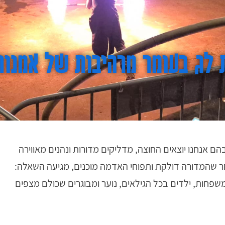
 לג בעומר מרהיבות של אמנות
 אנחנו יוצאים החוצה, מדליקים מדורות ונהנים מאווירה
ר שהמדורה דולקת ותפוחי האדמה מוכנים, מגיעה השאלה:
שפחות, ילדים בכל הגילאים, נוער ומבוגרים שכולם מצפים