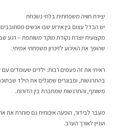
יצירת חוויה משפחתית בלתי נשכחת
יש הבדל עצום בין אירוע שבו אנשים מסתובבים 
מקצועית יוצרת נקודת מוקד משותפת – רגע שבו 
שהופך את האירוע לזיכרון משפחתי אמיתי.
ראיתי את זה פעמים רבות: ילדים שעומדים עם ע
בהתרגשות, ומבוגרים שמגלים את הילד שבתוכם.
משותף, והתרגשות שמחברת בין הדורות.
מעבר לבידור, הופעה איכותית גם פותרת את אח
ועניין לאורך הערב.