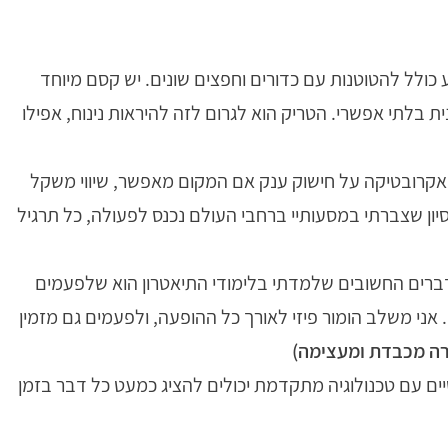
כולל להטוטנות עם כדורים וחפצים שונים. יש קסם מיוחד
ית בלתי אפשרי. הטריק הוא לגרום לזה להיראות נינוח, אפילו
אקרובטיקה על חישוק ענק אם המקום מאפשר, שיווי משקל
סיון שצברתי במסעותיי ברחבי העולם נכנס לפעולה, כל תרגיל
רים החשובים שלמדתי בלימודי התיאטרון הוא שלפעמים
 אני משלב הומור פיזי לאורך כל ההופעה, ולפעמים גם מזמין
ה מכבדת ומעצימה)
ים עם טכנולוגיה מתקדמת יכולים להציג כמעט כל דבר בזמן