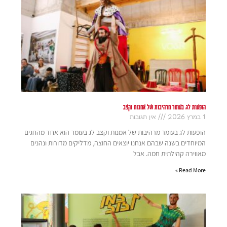
הופעות לג בעומר מרהיבות של אמנות וקצב
1 במרץ 2026
אין תגובות
הופעות לג בעומר מרהיבות של אמנות וקצב לג בעומר הוא אחד מהחגים
המיוחדים בשנה שבהם אנחנו יוצאים החוצה, מדליקים מדורות ונהנים
מאווירה קהילתית חמה. אבל
Read More »