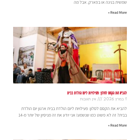
שמשית בגינה או בפארק. אבל מה
Read More »
להביא את הקסם לסלון: פעילויות ליום הולדת בבית
1 במרץ 2026
אין תגובות
להביא את הקסם לסלון: פעילויות ליום הולדת בבית ארגון יום הולדת
בבית? זה לא פשוט כמו שנשמע! אני יודע את זה מניסיון של יותר מ-14
Read More »