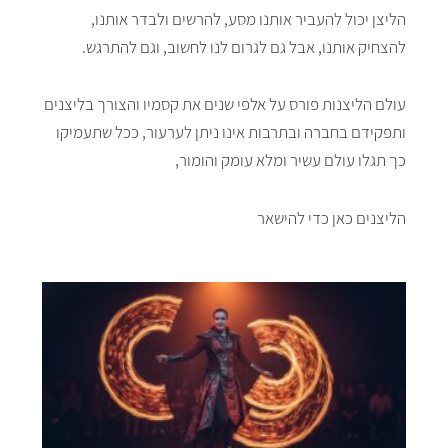
הליצן יכול להעביר אותנו מסע, להרשים ולבדר אותנו,
להצחיק אותנו, אבל גם לגרום לנו לחשוב, וגם להתרגש.
עולם הליצנות פורס על אלפי שנים את קסמיו והצורך בליצנים
ותפקידם בחברה ובתרבות אינו ניתן לערעור, ככל שתעמיקו
כך תגלו עולם עשיר ומלא עומק והומור,
הליצנים כאן כדי להישאר