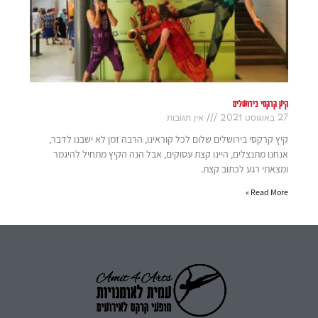
קיץ קרקסי בירושלים
27 באוגוסט 2021
אין תגובות
קיץ קרקסי בירושלים שלום לכל קוראינו, הרבה זמן לא ישבנו לדבר,
אנחנו מתנצלים, היינו קצת עסוקים, אבל הנה הקיץ מתחיל להיגמר
ומצאתי רגע לכתוב קצת.
Read More »