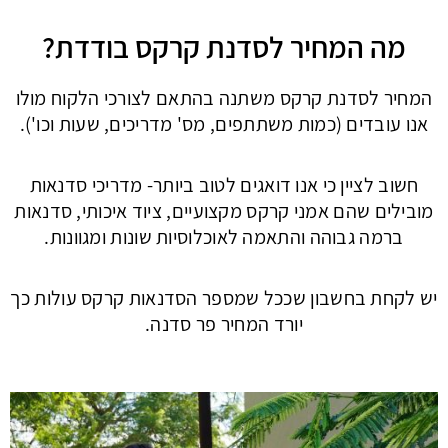
מה המחיר לסדנת קרקס בודדת?
המחיר לסדנת קרקס משתנה בהתאם לצורכי הלקוח מולו
אנו עובדים (כמות משתתפים, מס' מדריכים, שעות וכו').
חשוב לציין כי אנו דואגים לטוב ביותר- מדריכי סדנאות
מובילים שהם אמני קרקס מקצועיים, ציוד איכותי, סדנאות
ברמה גבוהה והתאמה לאוכלוסיות שונות ומגוונות.
יש לקחת בחשבון שככל שמספר הסדנאות קרקס עולות כך
יורד המחיר פר סדנה.