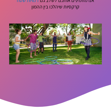
אנו מוזמינים אותכם לשלב גם
דמויות שטח
קרקסיות שיהלכו בין ההמון