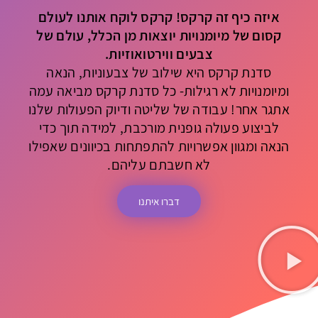
איזה כיף זה קרקס! קרקס לוקח אותנו לעולם
קסום של מיומנויות יוצאות מן הכלל, עולם של
צבעים ווירטואוזיות.
סדנת קרקס היא שילוב של צבעוניות, הנאה
ומיומנויות לא רגילות-
כל סדנת קרקס מביאה עמה
אתגר אחר!
עבודה של שליטה ודיוק הפעולות שלנו
לביצוע פעולה גופנית מורכבת, למידה תוך כדי
הנאה ומגוון אפשרויות להתפתחות בכיוונים שאפילו
לא חשבתם עליהם.
דברו איתנו