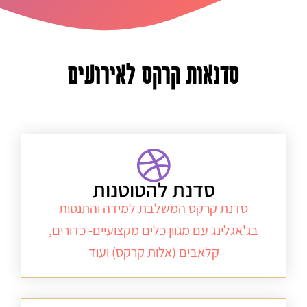
סדנאות קרקס לאירועים
סדנת להטוטנות
סדנת קרקס המשלבת למידה והתנסות
בג'אגלינג
עם מגוון כלים מקצועיים- כדורים,
קלאבים (אלות קרקס) ועוד