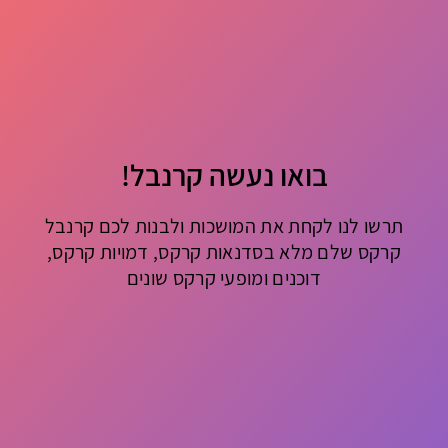
בואו נעשה קרנבל!
תרשו לנו לקחת את המושכות ולבנות לכם קרנבל
קרקס שלם מלא בסדנאות קרקס, דמויות קרקס,
דוכנים ומופעי קרקס שונים