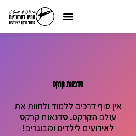
ילוג
לתוכן
תוכן
סדנאות קרקס
אין סוף דרכים ללמוד ולחוות את
עולם הקרקס. סדנאות קרקס
לאירועים לילדים ומבוגרים!