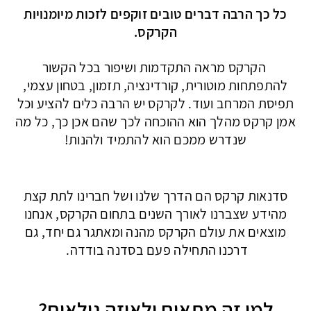
כל כך הרבה דברים טובים זוקפים לזכות מיומנויות
הקרקס.
הקרקס מראה התקדמות ושיפור בכל הקשור
להתפתחות מוטורית, קורדינציה, תזמון, בטחון עצמי,
תפיסת המרחב ועוד. לקרקס יש הרבה כלים להציע וכל
אמן קרקס מהלך הוא ההוכחה לכך שהם אכן כך, כל מה
שנדרש ממכם הוא להתמיד ולהנות!
סדנאות קרקס הם הדרך שלנו ושל חברינו לתת קצת
מהידע שצברנו לאורך השנים בתחום הקרקס, אנחנו
מוצאים את עולם הקרקס מהנה ומאתגר גם יחד, גם
דרכנו התחילה פעם בסדנה בודדה. ​
למי זה מתאים ולאיזה גילאים?