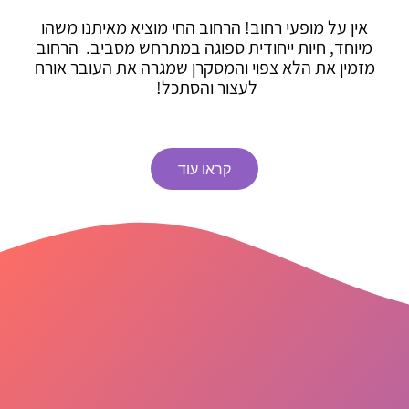
אין על מופעי רחוב! הרחוב החי מוציא מאיתנו משהו
מיוחד, חיות ייחודית ספוגה במתרחש מסביב. הרחוב
מזמין את הלא צפוי והמסקרן שמגרה את העובר אורח
לעצור והסתכל!
קראו עוד