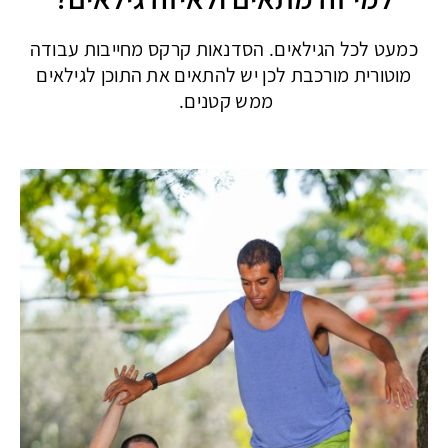
כמעט לכל הגילאים. הסדנאות קרקס מחייבות עבודה
מוטורית מורכבת לכן יש להתאים את התוכן לגילאים
ממש קטנים.