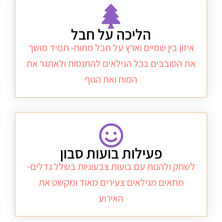
הליכה על חבל
איזון בין שמיים וארץ על חבל מתוח- תמיד מושך
את הסובבים בכל הגילאים להתנסות ולאתגר את
המוח ואת הגוף
פעילות בועות סבון
לשחק ולהנות עם בועות צבעוניות בשלל גדלים-
מתאים מגילאים צעירים מאוד ומקשט את
האירוע