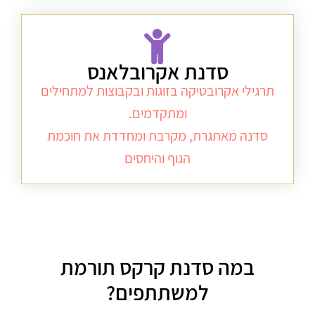
סדנת אקרובלאנס
תרגילי אקרובטיקה בזוגות ובקבוצות למתחילים
ומתקדמים.
סדנה מאתגרת, מקרבת ומחדדת את חוכמת
הגוף והיחסים
במה סדנת קרקס תורמת
למשתתפים?