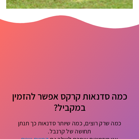
כמה סדנאות קרקס אפשר להזמין
במקביל?
כמה שרק רוצים, כמה שיותר סדנאות כך תנתן
תחושה של קרנבל.