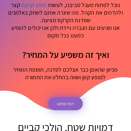
נוכל לפתוח מעגל סביבנו, לעשות
מופע קרקס
קצר
ולהדהים את הקהל. מה שיגרה אותם לשחק באלמנים
שסדנת הקרקס מציעה.
אנו מגיעים עם הגברה ניידת ולכן אנו יכולים להופיע
כמעט בכל מקום
ואיך זה משפיע על המחיר?
מכיוון שהאמן כבר אצלכם לסדנה, תוספת המחיר
למופע קטן ושווה בהחלט את התמורה
דברו איתנו
דמויות שטח, הולכי קביים