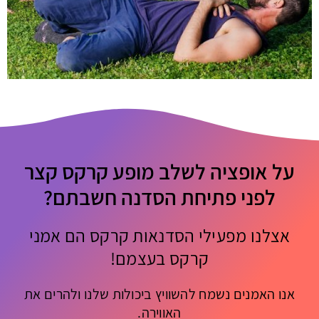
על אופציה לשלב מופע קרקס קצר
לפני פתיחת הסדנה חשבתם?
אצלנו מפעילי הסדנאות קרקס הם אמני
קרקס בעצמם!
אנו האמנים נשמח להשוויץ ביכולות שלנו ולהרים את
האווירה.