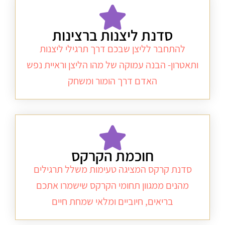
סדנת ליצנות ברצינות
להתחבר לליצן שבכם דרך תרגילי ליצנות
ותאטרון- הבנה עמוקה של מהו הליצן וראיית נפש
האדם דרך הומור ומשחק
חוכמת הקרקס
סדנת קרקס המציגה טעימות משלל תרגילים
מהנים ממגוון תחומי הקרקס שישמרו אתכם
בריאים, חיוביים ומלאי שמחת חיים