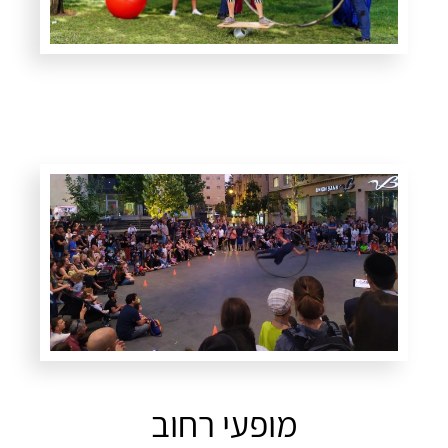
מופעי רחוב