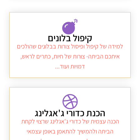
קיפול בלונים
למידה של קיפול ופיסול צורות בבלונים שהולכים
איתכם הביתה- צורות של חיות, כתרים לראש,
דמויות ועוד...
הכנת כדורי ג'אגלינג
הכנה עצמית של כדורי ג'אגלינג שרצוי לקחת
הביתה ולהמשיך להתאמן באופן עצמאי