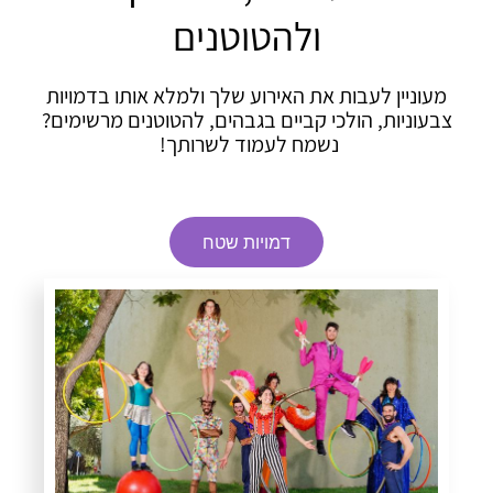
ולהטוטנים
מעוניין לעבות את האירוע שלך ולמלא אותו בדמויות
צבעוניות, הולכי קביים בגבהים, להטוטנים מרשימים?
נשמח לעמוד לשרותך!
דמויות שטח