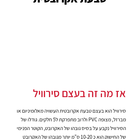
אז מה זה בעצם סירוויל
סירוויל הוא בעצם טבעת אקרובטית העשויה מאלומיניום או
מברזל, מצופה PVC ולרוב מתפרקת ל5 חלקים. גודלו של
הסירוויל נקבע על בסיס גובהו של האקרובט, הקוטר הפנימי
של החישוק הוא כ 10-20 ס"מ יותר מגובהו של האקרובט