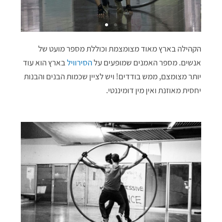
הקהילה בארץ מאוד מצומצמת וכוללת מספר מועט של
אנשים. מספר האמנים שמופעים על
הסירוויל
בארץ הוא עוד
יותר מצומצם, ממש בודדים! ויש לציין שכמות הבנים והבנות
יחסית מאוזנת ואין מין דומיננטי.