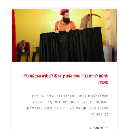
פעילות לפורים בבית הספר: המדריך המלא למופעים והפעלות בלתי
נשכחות
פעילות לפורים בבית הספר: המדריך המלא למופעים
והפעלות בלתי נשכחות חג הפורים מתקרב, והשאלה
המוכרת עולה שוב: איך ליצור חוויה מיוחדת באמת לילדים
בבית הספר?
READ MORE »