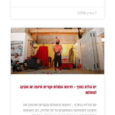
1 במרץ 2026
יום הולדת בחורף – רעיונות והפעלות מקוריות שיהפכו את החגיגה
למושלמת
יום הולדת בחורף – רעיונות והפעלות מקוריות שיהפכו את
החגיגה למושלמת כשחושבים על ימי הולדת, רוב האנשים