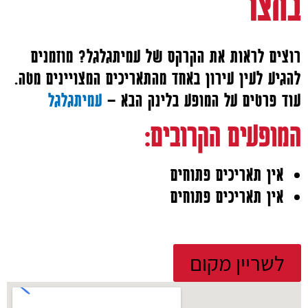
בחצר
רוצים לראות את הקרקס של עמיתגלגל? מוזמנים
להגיע לעין עירון באחד מהתאריכים המצויינים מטה.
עוד פרטים על המופע בלינק הבא –
עמיתגלגל
המופעים הקרובים:
אין תאריכים פתוחים
אין תאריכים פתוחים
לשריין מקום