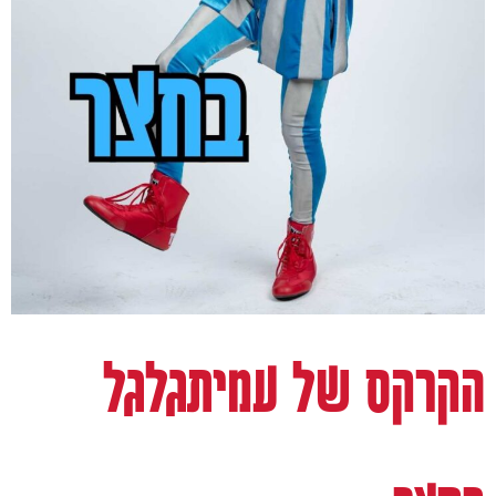
הקרקס של עמיתגלגל